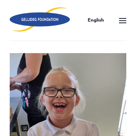
English